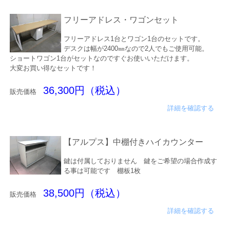
フリーアドレス・ワゴンセット
フリーアドレス1台とワゴン1台のセットです。
デスクは幅が2400㎜なので2人でもご使用可能。
ショートワゴン1台がセットなのですぐお使いいただけます。
大変お買い得なセットです！
36,300円（税込）
販売価格
詳細を確認する
【アルプス】中棚付きハイカウンター
鍵は付属しておりません 鍵をご希望の場合作成す
る事は可能です 棚板1枚
38,500円（税込）
販売価格
詳細を確認する