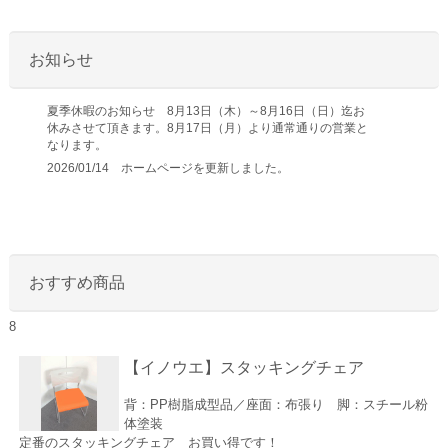
お知らせ
夏季休暇のお知らせ 8月13日（木）～8月16日（日）迄お
休みさせて頂きます。8月17日（月）より通常通りの営業と
なります。
2026/01/14 ホームページを更新しました。
おすすめ商品
8
【イノウエ】スタッキングチェア
背：PP樹脂成型品／座面：布張り 脚：スチール粉
体塗装
定番のスタッキングチェア お買い得です！