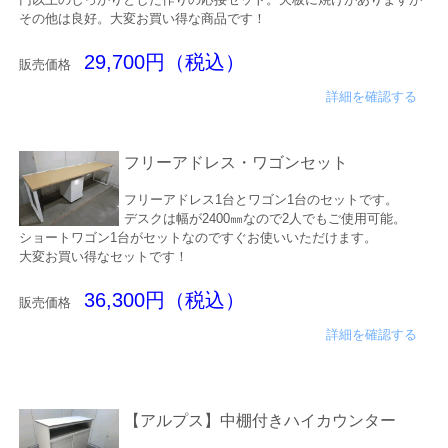
その他は良好。大変お買い得な商品です！
29,700円（税込）
販売価格
詳細を確認する
フリーアドレス・ワゴンセット
フリーアドレス1台とワゴン1台のセットです。
デスクは幅が2400㎜なので2人でもご使用可能。
ショートワゴン1台がセットなのですぐお使いいただけます。
大変お買い得なセットです！
36,300円（税込）
販売価格
詳細を確認する
【アルプス】中棚付きハイカウンター