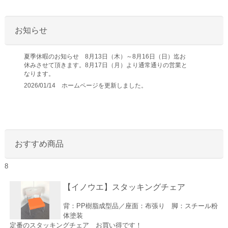
お知らせ
夏季休暇のお知らせ 8月13日（木）～8月16日（日）迄お
休みさせて頂きます。8月17日（月）より通常通りの営業と
なります。
2026/01/14 ホームページを更新しました。
おすすめ商品
8
【イノウエ】スタッキングチェア
背：PP樹脂成型品／座面：布張り 脚：スチール粉
体塗装
定番のスタッキングチェア お買い得です！