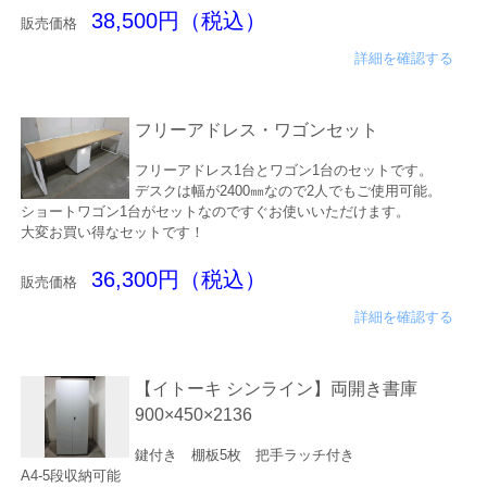
38,500円（税込）
販売価格
詳細を確認する
フリーアドレス・ワゴンセット
フリーアドレス1台とワゴン1台のセットです。
デスクは幅が2400㎜なので2人でもご使用可能。
ショートワゴン1台がセットなのですぐお使いいただけます。
大変お買い得なセットです！
36,300円（税込）
販売価格
詳細を確認する
【イトーキ シンライン】両開き書庫
900×450×2136
鍵付き 棚板5枚 把手ラッチ付き
A4-5段収納可能