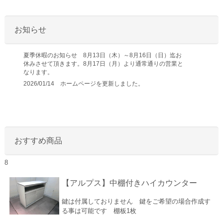
お知らせ
夏季休暇のお知らせ 8月13日（木）～8月16日（日）迄お
休みさせて頂きます。8月17日（月）より通常通りの営業と
なります。
2026/01/14 ホームページを更新しました。
おすすめ商品
8
【アルプス】中棚付きハイカウンター
鍵は付属しておりません 鍵をご希望の場合作成す
る事は可能です 棚板1枚