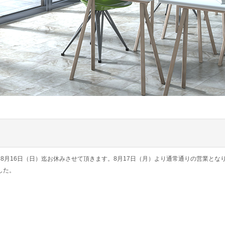
～8月16日（日）迄お休みさせて頂きます。8月17日（月）より通常通りの営業とな
ました。