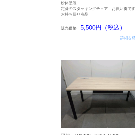
粉体塗装
定番のスタッキングチェア お買い得で
お持ち帰り商品
5,500円（税込）
販売価格
詳細を