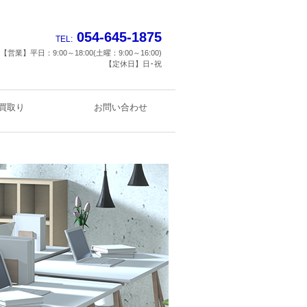
054-645-1875
TEL:
【営業】平日：9:00～18:00(土曜：9:00～16:00)
【定休日】日･祝
買取り
お問い合わせ