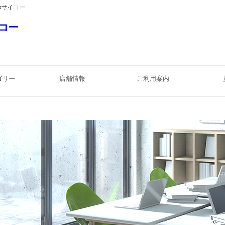
のサイコー
コー
ゴリー
店舗情報
ご利用案内