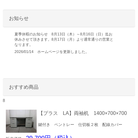
お知らせ
夏季休暇のお知らせ 8月13日（木）～8月16日（日）迄お
休みさせて頂きます。8月17日（月）より通常通りの営業と
なります。
2026/01/14 ホームページを更新しました。
おすすめ商品
8
【プラス LA】両袖机 1400×700×700
鍵付き ペントレー 仕切板２枚 配線カバー