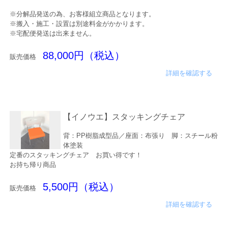
※分解品発送の為、お客様組立商品となります。
※搬入・施工・設置は別途料金がかかります。
※宅配便発送は出来ません。
88,000円（税込）
販売価格
詳細を確認する
【イノウエ】スタッキングチェア
背：PP樹脂成型品／座面：布張り 脚：スチール粉
体塗装
定番のスタッキングチェア お買い得です！
お持ち帰り商品
5,500円（税込）
販売価格
詳細を確認する