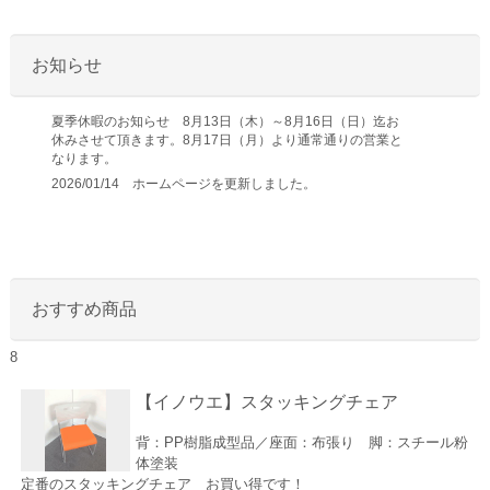
お知らせ
夏季休暇のお知らせ 8月13日（木）～8月16日（日）迄お
休みさせて頂きます。8月17日（月）より通常通りの営業と
なります。
2026/01/14 ホームページを更新しました。
おすすめ商品
8
【イノウエ】スタッキングチェア
背：PP樹脂成型品／座面：布張り 脚：スチール粉
体塗装
定番のスタッキングチェア お買い得です！