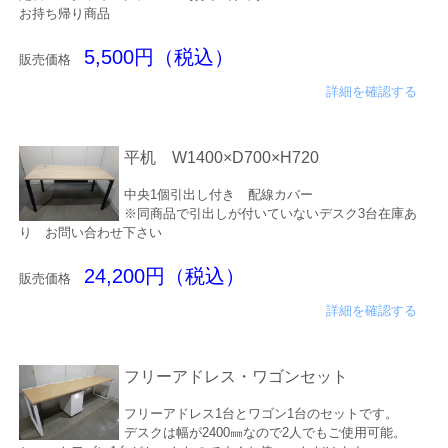
お持ち帰り商品
5,500円（税込）
販売価格
詳細を確認する
平机 W1400×D700×H720
中央1個引出し付き 配線カバー
※同商品で引出しが付いていないデスク3台在庫あ
り お問い合わせ下さい
24,200円（税込）
販売価格
詳細を確認する
フリーアドレス・ワゴンセット
フリーアドレス1台とワゴン1台のセットです。
デスクは幅が2400㎜なので2人でもご使用可能。