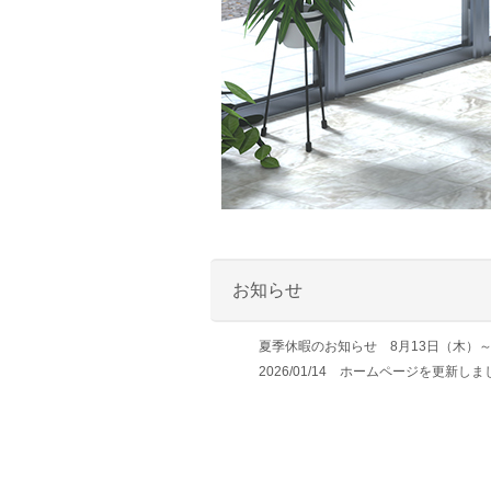
お知らせ
夏季休暇のお知らせ 8月13日（木）
2026/01/14 ホームページを更新し