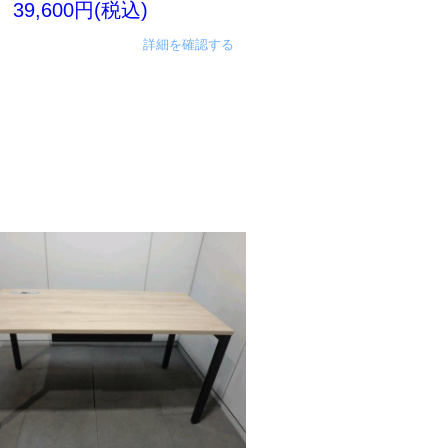
39,600円(税込)
詳細を確認する