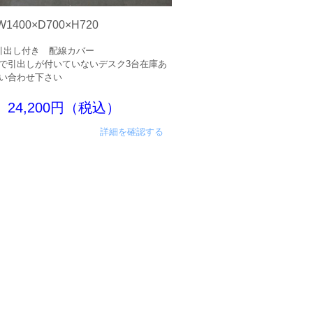
1400×D700×H720
引出し付き 配線カバー
で引出しが付いていないデスク3台在庫あ
い合わせ下さい
24,200円（税込）
詳細を確認する