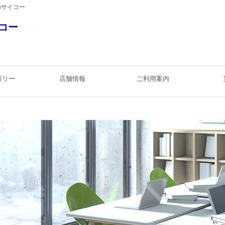
のサイコー
コー
ゴリー
店舗情報
ご利用案内