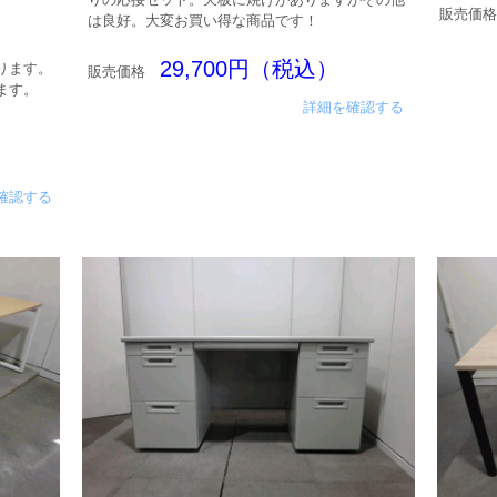
販売価格
は良好。大変お買い得な商品です！
29,700円（税込）
ります。
販売価格
ます。
詳細を確認する
確認する