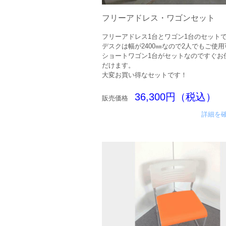
フリーアドレス・ワゴンセット
フリーアドレス1台とワゴン1台のセット
デスクは幅が2400㎜なので2人でもご使
ショートワゴン1台がセットなのですぐお
だけます。
大変お買い得なセットです！
36,300円（税込）
販売価格
詳細を