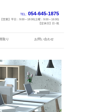
054-645-1875
TEL:
【営業】平日：9:00～18:00(土曜：9:00～16:00)
【定休日】日･祝
買取り
お問い合わせ