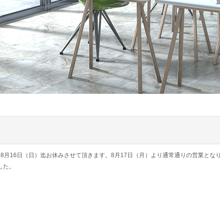
～8月16日（日）迄お休みさせて頂きます。8月17日（月）より通常通りの営業とな
ました。