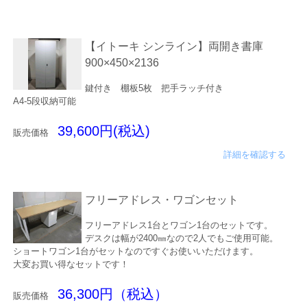
【イトーキ シンライン】両開き書庫
900×450×2136
鍵付き 棚板5枚 把手ラッチ付き
A4-5段収納可能
39,600円(税込)
販売価格
詳細を確認する
フリーアドレス・ワゴンセット
フリーアドレス1台とワゴン1台のセットです。
デスクは幅が2400㎜なので2人でもご使用可能。
ショートワゴン1台がセットなのですぐお使いいただけます。
大変お買い得なセットです！
36,300円（税込）
販売価格