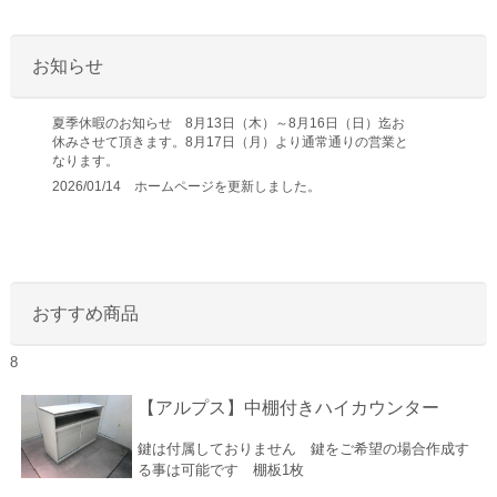
お知らせ
夏季休暇のお知らせ 8月13日（木）～8月16日（日）迄お
休みさせて頂きます。8月17日（月）より通常通りの営業と
なります。
2026/01/14 ホームページを更新しました。
おすすめ商品
8
【アルプス】中棚付きハイカウンター
鍵は付属しておりません 鍵をご希望の場合作成す
る事は可能です 棚板1枚