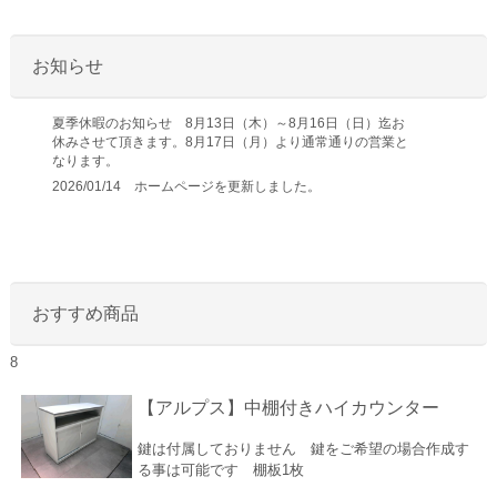
お知らせ
夏季休暇のお知らせ 8月13日（木）～8月16日（日）迄お
休みさせて頂きます。8月17日（月）より通常通りの営業と
なります。
2026/01/14 ホームページを更新しました。
おすすめ商品
8
【アルプス】中棚付きハイカウンター
鍵は付属しておりません 鍵をご希望の場合作成す
る事は可能です 棚板1枚