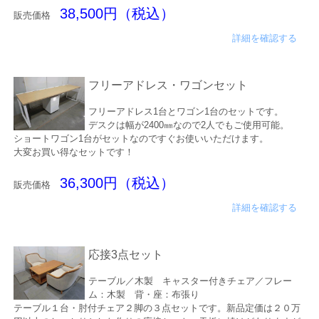
38,500円（税込）
販売価格
詳細を確認する
フリーアドレス・ワゴンセット
フリーアドレス1台とワゴン1台のセットです。
デスクは幅が2400㎜なので2人でもご使用可能。
ショートワゴン1台がセットなのですぐお使いいただけます。
大変お買い得なセットです！
36,300円（税込）
販売価格
詳細を確認する
応接3点セット
テーブル／木製 キャスター付きチェア／フレー
ム：木製 背・座：布張り
テーブル１台・肘付チェア２脚の３点セットです。新品定価は２０万