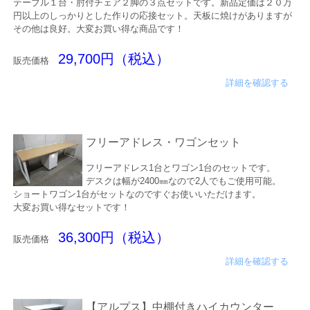
テーブル１台・肘付チェア２脚の３点セットです。新品定価は２０万
円以上のしっかりとした作りの応接セット。天板に焼けがありますが
その他は良好。大変お買い得な商品です！
29,700円（税込）
販売価格
詳細を確認する
フリーアドレス・ワゴンセット
フリーアドレス1台とワゴン1台のセットです。
デスクは幅が2400㎜なので2人でもご使用可能。
ショートワゴン1台がセットなのですぐお使いいただけます。
大変お買い得なセットです！
36,300円（税込）
販売価格
詳細を確認する
【アルプス】中棚付きハイカウンター