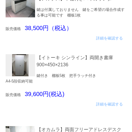
鍵は付属しておりません 鍵をご希望の場合作成す
る事は可能です 棚板1枚
38,500円（税込）
販売価格
詳細を確認する
【イトーキ シンライン】両開き書庫
900×450×2136
鍵付き 棚板5枚 把手ラッチ付き
A4-5段収納可能
39,600円(税込)
販売価格
詳細を確認する
【オカムラ】両面フリーアドレスデスク