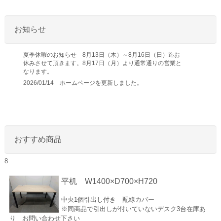
お知らせ
夏季休暇のお知らせ 8月13日（木）～8月16日（日）迄お
休みさせて頂きます。8月17日（月）より通常通りの営業と
なります。
2026/01/14 ホームページを更新しました。
おすすめ商品
8
平机 W1400×D700×H720
中央1個引出し付き 配線カバー
※同商品で引出しが付いていないデスク3台在庫あ
り お問い合わせ下さい