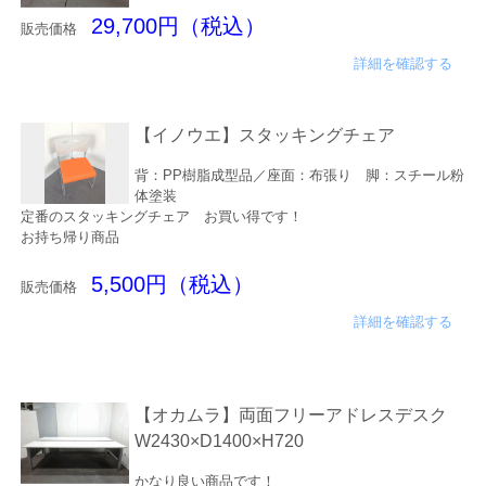
29,700円（税込）
販売価格
詳細を確認する
【イノウエ】スタッキングチェア
背：PP樹脂成型品／座面：布張り 脚：スチール粉
体塗装
定番のスタッキングチェア お買い得です！
お持ち帰り商品
5,500円（税込）
販売価格
詳細を確認する
【オカムラ】両面フリーアドレスデスク
W2430×D1400×H720
かなり良い商品です！