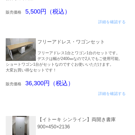
5,500円（税込）
販売価格
詳細を確認する
フリーアドレス・ワゴンセット
フリーアドレス1台とワゴン1台のセットです。
デスクは幅が2400㎜なので2人でもご使用可能。
ショートワゴン1台がセットなのですぐお使いいただけます。
大変お買い得なセットです！
36,300円（税込）
販売価格
詳細を確認する
【イトーキ シンライン】両開き書庫
900×450×2136