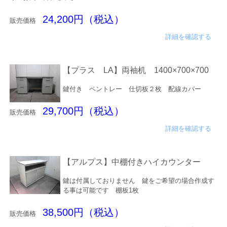
24,200円（税込）
販売価格
詳細を確認する
【プラス LA】両袖机 1400×700×700
鍵付き ペントレー 仕切板２枚 配線カバー
29,700円（税込）
販売価格
詳細を確認する
【アルプス】中棚付きハイカウンター
鍵は付属しておりません 鍵をご希望の場合作成す
る事は可能です 棚板1枚
38,500円（税込）
販売価格