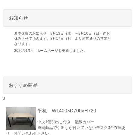
お知らせ
夏季休暇のお知らせ 8月13日（木）～8月16日（日）迄お
休みさせて頂きます。8月17日（月）より通常通りの営業と
なります。
2026/01/14 ホームページを更新しました。
おすすめ商品
8
平机 W1400×D700×H720
中央1個引出し付き 配線カバー
※同商品で引出しが付いていないデスク3台在庫あ
り お問い合わせ下さい