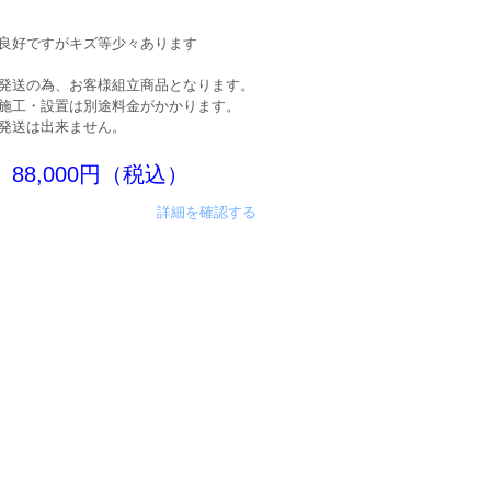
良好ですがキズ等少々あります
発送の為、お客様組立商品となります。
施工・設置は別途料金がかかります。
発送は出来ません。
88,000円（税込）
詳細を確認する