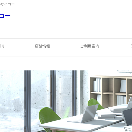
のサイコー
コー
ゴリー
店舗情報
ご利用案内