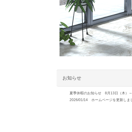
お知らせ
夏季休暇のお知らせ 8月13日（木）
2026/01/14 ホームページを更新し