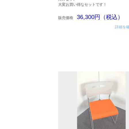
大変お買い得なセットです！
36,300円（税込）
販売価格
詳細を