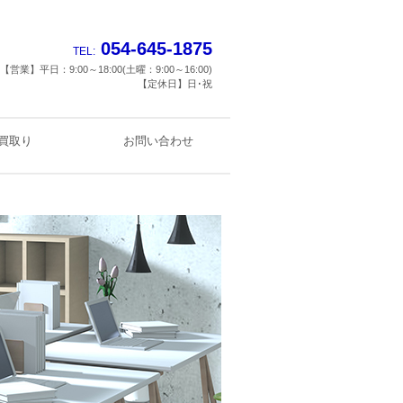
054-645-1875
TEL:
【営業】平日：9:00～18:00(土曜：9:00～16:00)
【定休日】日･祝
買取り
お問い合わせ