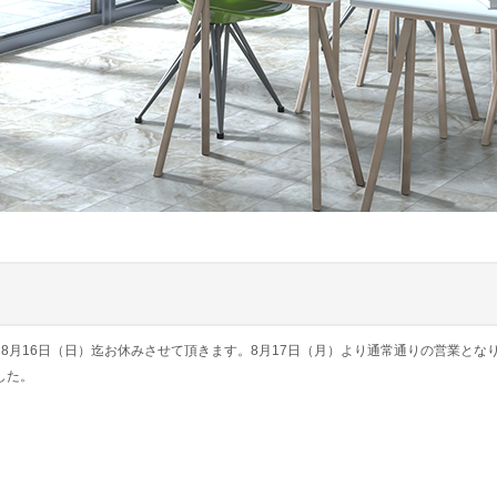
～8月16日（日）迄お休みさせて頂きます。8月17日（月）より通常通りの営業とな
ました。