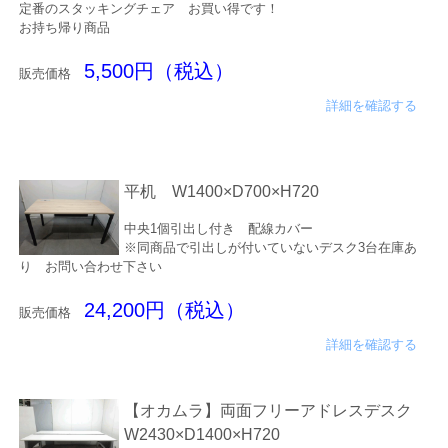
定番のスタッキングチェア お買い得です！
お持ち帰り商品
5,500円（税込）
販売価格
詳細を確認する
平机 W1400×D700×H720
中央1個引出し付き 配線カバー
※同商品で引出しが付いていないデスク3台在庫あ
り お問い合わせ下さい
24,200円（税込）
販売価格
詳細を確認する
【オカムラ】両面フリーアドレスデスク
W2430×D1400×H720