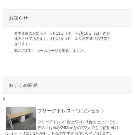
お知らせ
夏季休暇のお知らせ 8月13日（木）～8月16日（日）迄お
休みさせて頂きます。8月17日（月）より通常通りの営業と
なります。
2026/01/14 ホームページを更新しました。
おすすめ商品
8
フリーアドレス・ワゴンセット
フリーアドレス1台とワゴン1台のセットです。
デスクは幅が2400㎜なので2人でもご使用可能。
ショートワゴン1台がセットなのですぐお使いいただけます。