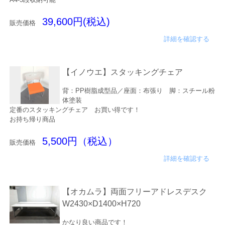
39,600円(税込)
販売価格
詳細を確認する
【イノウエ】スタッキングチェア
背：PP樹脂成型品／座面：布張り 脚：スチール粉
体塗装
定番のスタッキングチェア お買い得です！
お持ち帰り商品
5,500円（税込）
販売価格
詳細を確認する
【オカムラ】両面フリーアドレスデスク
W2430×D1400×H720
かなり良い商品です！