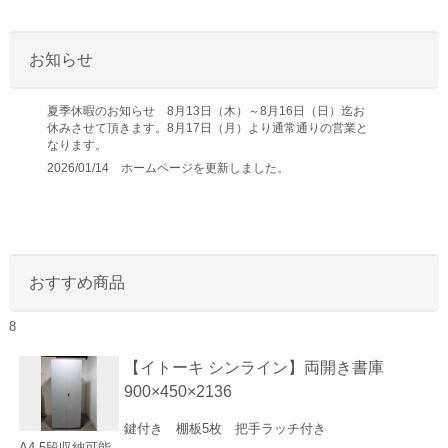
お知らせ
夏季休暇のお知らせ 8月13日（木）～8月16日（日）迄お
休みさせて頂きます。8月17日（月）より通常通りの営業と
なります。
2026/01/14 ホームページを更新しました。
おすすめ商品
8
【イトーキ シンライン】両開き書庫
900×450×2136
鍵付き 棚板5枚 把手ラッチ付き
A4-5段収納可能