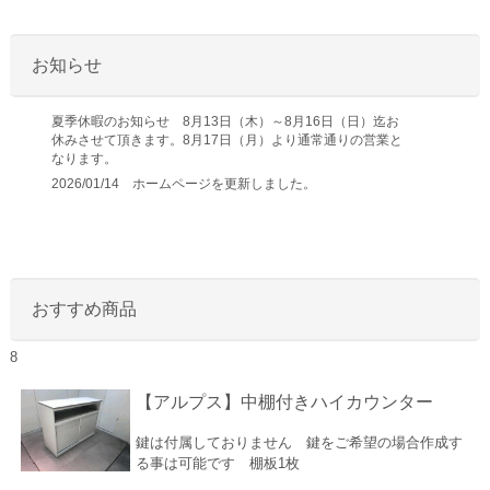
お知らせ
夏季休暇のお知らせ 8月13日（木）～8月16日（日）迄お
休みさせて頂きます。8月17日（月）より通常通りの営業と
なります。
2026/01/14 ホームページを更新しました。
おすすめ商品
8
【アルプス】中棚付きハイカウンター
鍵は付属しておりません 鍵をご希望の場合作成す
る事は可能です 棚板1枚