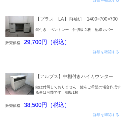
詳細を確認する
【プラス LA】両袖机 1400×700×700
鍵付き ペントレー 仕切板２枚 配線カバー
29,700円（税込）
販売価格
詳細を確認する
【アルプス】中棚付きハイカウンター
鍵は付属しておりません 鍵をご希望の場合作成す
る事は可能です 棚板1枚
38,500円（税込）
販売価格
詳細を確認する