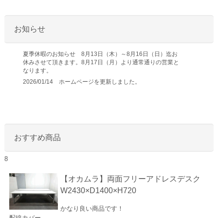
お知らせ
夏季休暇のお知らせ 8月13日（木）～8月16日（日）迄お
休みさせて頂きます。8月17日（月）より通常通りの営業と
なります。
2026/01/14 ホームページを更新しました。
おすすめ商品
8
【オカムラ】両面フリーアドレスデスク
W2430×D1400×H720
かなり良い商品です！
配線カバー