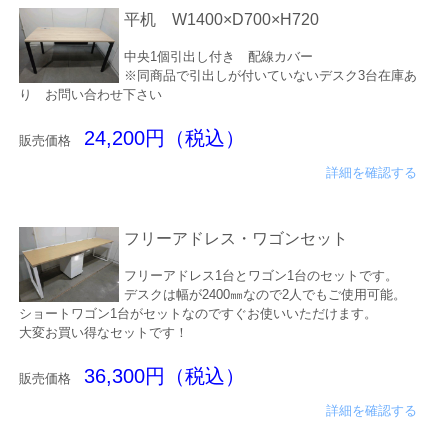
平机 W1400×D700×H720
中央1個引出し付き 配線カバー
※同商品で引出しが付いていないデスク3台在庫あ
り お問い合わせ下さい
24,200円（税込）
販売価格
詳細を確認する
フリーアドレス・ワゴンセット
フリーアドレス1台とワゴン1台のセットです。
デスクは幅が2400㎜なので2人でもご使用可能。
ショートワゴン1台がセットなのですぐお使いいただけます。
大変お買い得なセットです！
36,300円（税込）
販売価格
詳細を確認する