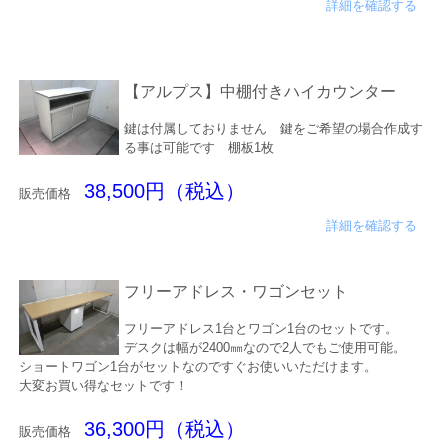
詳細を確認する
【アルプス】中棚付きハイカウンター
鍵は付属しておりません 鍵をご希望の場合作成す
る事は可能です 棚板1枚
38,500円（税込）
販売価格
詳細を確認する
フリーアドレス・ワゴンセット
フリーアドレス1台とワゴン1台のセットです。
デスクは幅が2400㎜なので2人でもご使用可能。
ショートワゴン1台がセットなのですぐお使いいただけます。
大変お買い得なセットです！
36,300円（税込）
販売価格