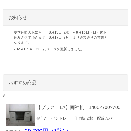
お知らせ
夏季休暇のお知らせ 8月13日（木）～8月16日（日）迄お
休みさせて頂きます。8月17日（月）より通常通りの営業と
なります。
2026/01/14 ホームページを更新しました。
おすすめ商品
8
【プラス LA】両袖机 1400×700×700
鍵付き ペントレー 仕切板２枚 配線カバー