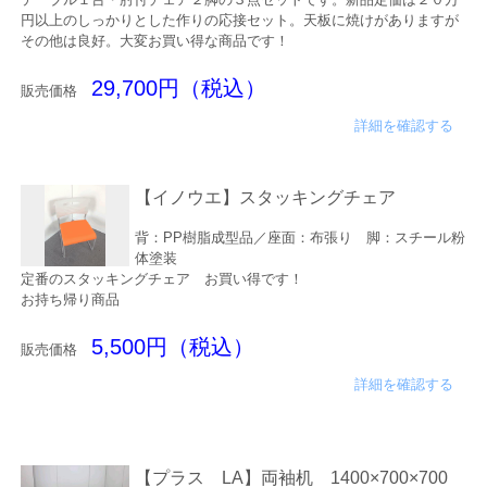
円以上のしっかりとした作りの応接セット。天板に焼けがありますが
その他は良好。大変お買い得な商品です！
29,700円（税込）
販売価格
詳細を確認する
【イノウエ】スタッキングチェア
背：PP樹脂成型品／座面：布張り 脚：スチール粉
体塗装
定番のスタッキングチェア お買い得です！
お持ち帰り商品
5,500円（税込）
販売価格
詳細を確認する
【プラス LA】両袖机 1400×700×700