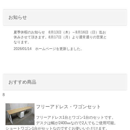
お知らせ
夏季休暇のお知らせ 8月13日（木）～8月16日（日）迄お
休みさせて頂きます。8月17日（月）より通常通りの営業と
なります。
2026/01/14 ホームページを更新しました。
おすすめ商品
8
フリーアドレス・ワゴンセット
フリーアドレス1台とワゴン1台のセットです。
デスクは幅が2400㎜なので2人でもご使用可能。
ショートワゴン1台がセットなのですぐお使いいただけます。