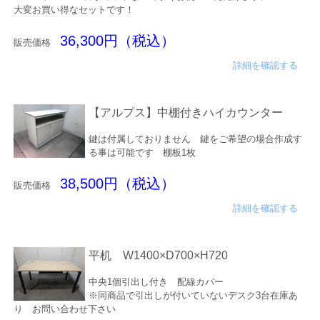
大変お買い得なセットです！
36,300円（税込）
販売価格
詳細を確認する
【アルプス】中棚付きハイカウンター
鍵は付属しておりません 鍵をご希望の場合作成す
る事は可能です 棚板1枚
38,500円（税込）
販売価格
詳細を確認する
平机 W1400×D700×H720
中央1個引出し付き 配線カバー
※同商品で引出しが付いていないデスク3台在庫あ
り お問い合わせ下さい