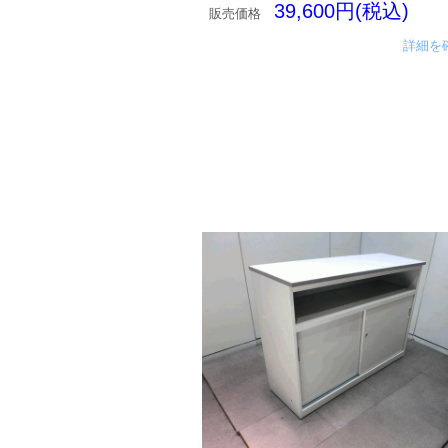
39,600円(税込)
販売価格
詳細を