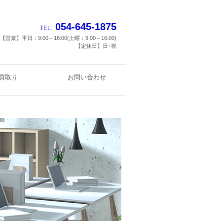
054-645-1875
TEL:
【営業】平日：9:00～18:00(土曜：9:00～16:00)
【定休日】日･祝
買取り
お問い合わせ