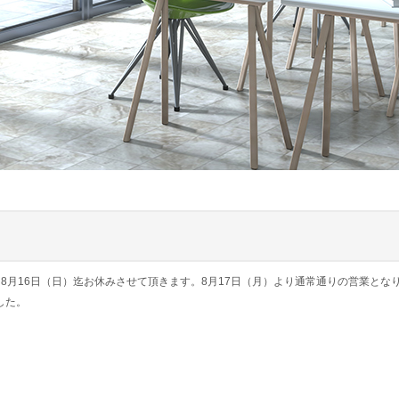
～8月16日（日）迄お休みさせて頂きます。8月17日（月）より通常通りの営業とな
ました。