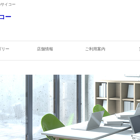
のサイコー
コー
ゴリー
店舗情報
ご利用案内