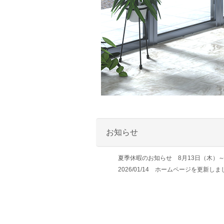
お知らせ
夏季休暇のお知らせ 8月13日（木）
2026/01/14 ホームページを更新し