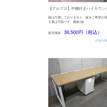
【アルプス】中棚付きハイカウン
鍵は付属しておりません 鍵をご希望の
る事は可能です 棚板1枚
38,500円（税込）
販売価格
詳細を