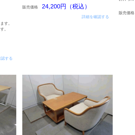
24,200円（税込）
販売価格
販売価格
詳細を確認する
ります。
ます。
確認する