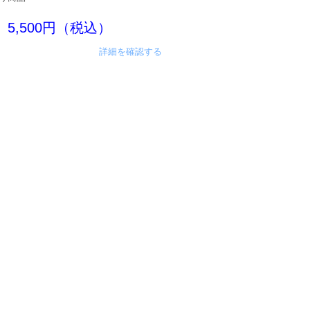
5,500円（税込）
詳細を確認する