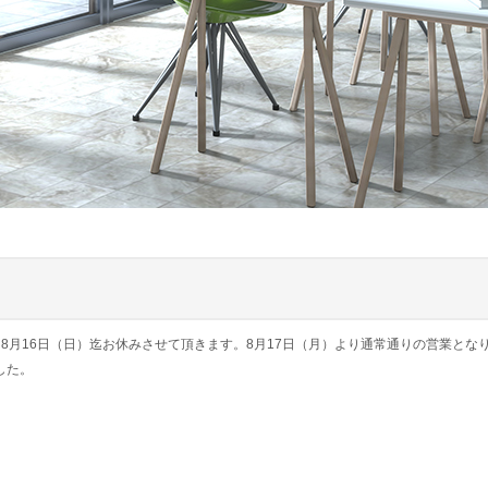
～8月16日（日）迄お休みさせて頂きます。8月17日（月）より通常通りの営業とな
ました。