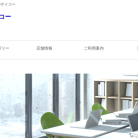
のサイコー
コー
ゴリー
店舗情報
ご利用案内