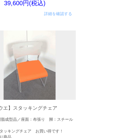
39,600円(税込)
詳細を確認する
ウエ】スタッキングチェア
樹脂成型品／座面：布張り 脚：スチール
タッキングチェア お買い得です！
り商品