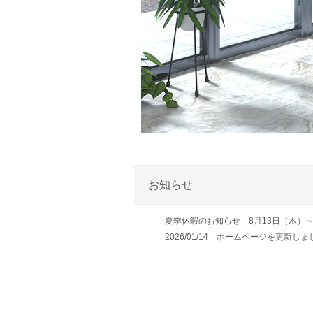
お知らせ
夏季休暇のお知らせ 8月13日（木）
2026/01/14 ホームページを更新し