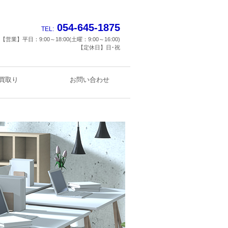
054-645-1875
TEL:
【営業】平日：9:00～18:00(土曜：9:00～16:00)
【定休日】日･祝
買取り
お問い合わせ