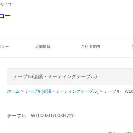
のサイコー
コー
ゴリー
店舗情報
ご利用案内
テーブル(会議・ミーティングテーブル)
ホーム
テーブル(会議・ミーティングテーブル)
テーブル W100
テーブル W1000×D700×H720