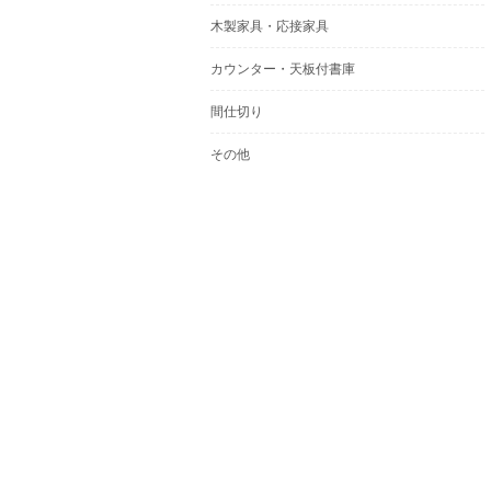
木製家具・応接家具
カウンター・天板付書庫
間仕切り
その他