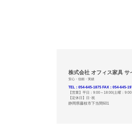
株式会社 オフィス家具 サ
安心・信頼・実績
TEL：054-645-1875 FAX：054-645-19
【営業】平日：9:00～18:00(土曜：9:00～
【定休日】日･祝
静岡県藤枝市下当間601