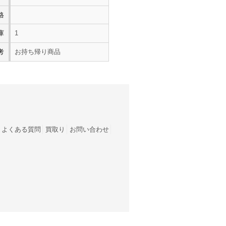
格
庫
1
考
お持ち帰り商品
よくある質問
買取り
お問い合わせ